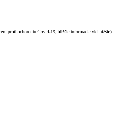
ní proti ochoreniu Covid-19, bližšie informácie viď nižšie)