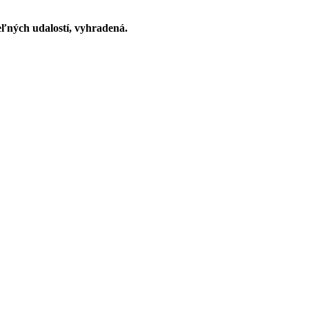
ľných udalostí, vyhradená.