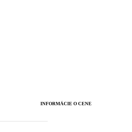
INFORMÁCIE O CENE